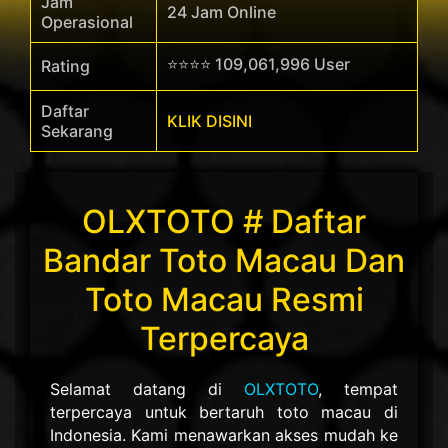
Jam
24 Jam Online
Operasional
⭐⭐⭐⭐ 109,061,996 User
Rating
Daftar
KLIK DISINI
Sekarang
OLXTOTO # Daftar
Bandar Toto Macau Dan
Toto Macau Resmi
Terpercaya
Selamat datang di
OLXTOTO
, tempat
terpercaya untuk bertaruh toto macau di
Indonesia. Kami menawarkan akses mudah ke