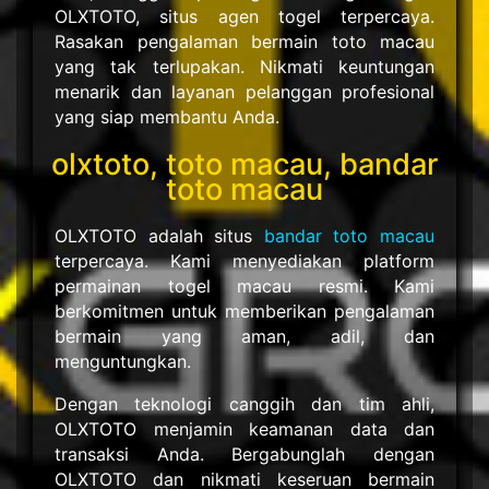
OLXTOTO, situs agen togel terpercaya.
Rasakan pengalaman bermain toto macau
yang tak terlupakan. Nikmati keuntungan
menarik dan layanan pelanggan profesional
yang siap membantu Anda.
olxtoto, toto macau, bandar
toto macau
OLXTOTO adalah situs
bandar toto macau
terpercaya. Kami menyediakan platform
permainan togel macau resmi. Kami
berkomitmen untuk memberikan pengalaman
bermain yang aman, adil, dan
menguntungkan.
Dengan teknologi canggih dan tim ahli,
OLXTOTO menjamin keamanan data dan
transaksi Anda. Bergabunglah dengan
OLXTOTO dan nikmati keseruan bermain