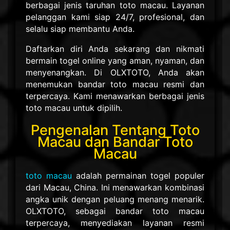
berbagai jenis taruhan toto macau. Layanan
pelanggan kami siap 24/7, profesional, dan
selalu siap membantu Anda.
Daftarkan diri Anda sekarang dan nikmati
bermain togel online yang aman, nyaman, dan
menyenangkan. Di OLXTOTO, Anda akan
menemukan bandar toto macau resmi dan
terpercaya. Kami menawarkan berbagai jenis
toto macau untuk dipilih.
Pengenalan Tentang Toto
Macau dan Bandar Toto
Macau
toto macau
adalah permainan togel populer
dari Macau, China. Ini menawarkan kombinasi
angka unik dengan peluang menang menarik.
OLXTOTO, sebagai bandar toto macau
terpercaya, menyediakan layanan resmi