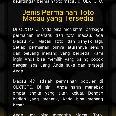
keuntungan bermain toto macau di OLXTOTO.
Jenis Permainan Toto
Macau yang Tersedia
Di OLXTOTO, Anda bisa menikmati berbagai
permainan menarik dari toto macau. Ada
Macau 4D, Macau Toto, dan banyak lagi.
Setiap permainan punya aturannya sendiri
dan peluang menang yang berbeda. Kami
ingin Anda bisa memilih yang paling cocok
dengan apa yang Anda suka dan strategi
Anda.
Macau 4D adalah permainan populer di
OLXTOTO. Di sini, Anda harus menebak
empat angka yang akan keluar. Dengan
hadiah yang menarik, Anda bisa menang
besar.
Anda juga bisa mencoba Macau Toto,