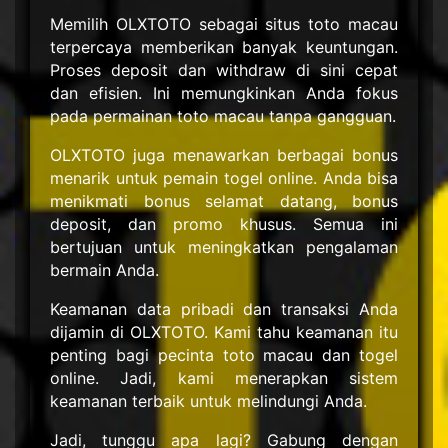
Memilih OLXTOTO sebagai situs toto macau
terpercaya memberikan banyak keuntungan.
Proses deposit dan withdraw di sini cepat
dan efisien. Ini memungkinkan Anda fokus
pada permainan toto macau tanpa gangguan.
OLXTOTO juga menawarkan berbagai bonus
menarik untuk pemain togel online. Anda bisa
menikmati bonus selamat datang, bonus
deposit, dan promo khusus. Semua ini
bertujuan untuk meningkatkan pengalaman
bermain Anda.
Keamanan data pribadi dan transaksi Anda
dijamin di OLXTOTO. Kami tahu keamanan itu
penting bagi pecinta toto macau dan togel
online. Jadi, kami menerapkan sistem
keamanan terbaik untuk melindungi Anda.
Jadi, tunggu apa lagi? Gabung dengan